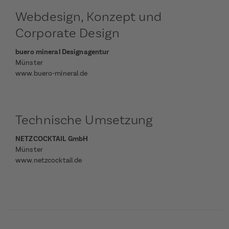
Webdesign, Konzept und
Corporate Design
buero mineral Designagentur
Münster
www.buero-mineral.de
Technische Umsetzung
NETZCOCKTAIL GmbH
Münster
www.netzcocktail.de