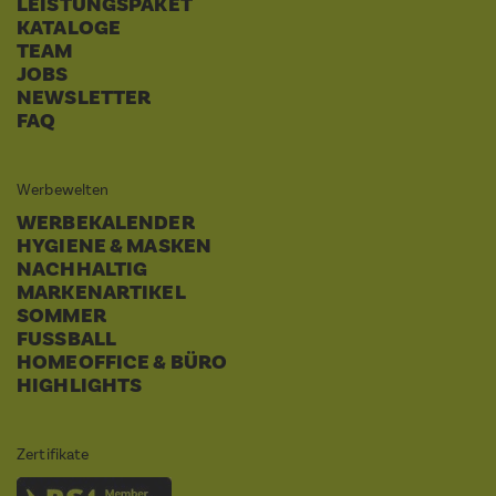
LEISTUNGSPAKET
KATALOGE
TEAM
JOBS
NEWSLETTER
FAQ
Werbewelten
WERBEKALENDER
HYGIENE & MASKEN
NACHHALTIG
MARKENARTIKEL
SOMMER
FUSSBALL
HOMEOFFICE & BÜRO
HIGHLIGHTS
Zertifikate