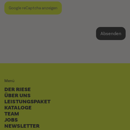
Google reCaptcha anzeigen
Menü
DER RIESE
ÜBER UNS
LEISTUNGSPAKET
KATALOGE
TEAM
JOBS
NEWSLETTER