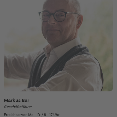
Markus Bar
Geschäftsführer
Erreichbar von Mo. – Fr. / 8 – 17 Uhr