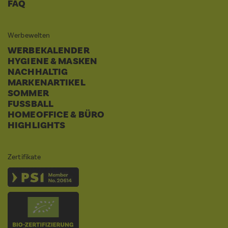
FAQ
Werbewelten
WERBEKALENDER
HYGIENE & MASKEN
NACHHALTIG
MARKENARTIKEL
SOMMER
FUSSBALL
HOMEOFFICE & BÜRO
HIGHLIGHTS
Zertifikate