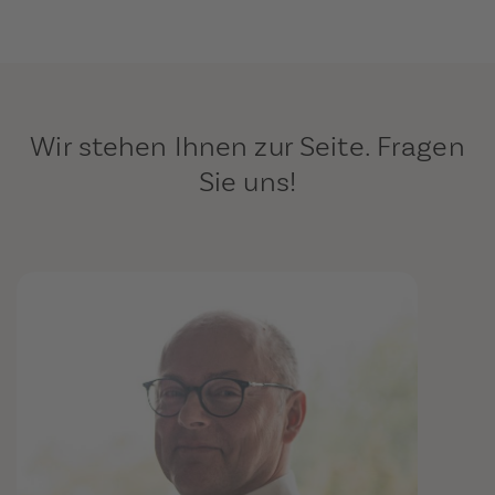
Wir stehen Ihnen zur Seite. Fragen
Sie uns!