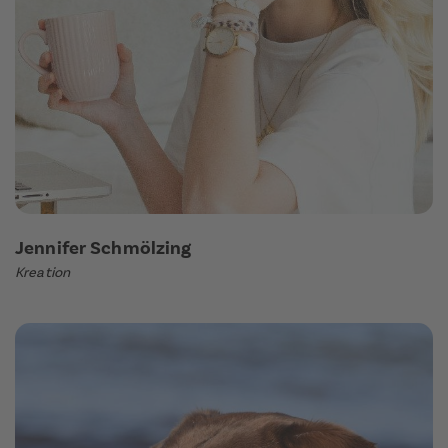
Jennifer Schmölzing
Kreation