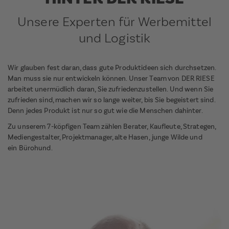
Unsere Experten für Werbemittel
und Logistik
Wir glauben fest daran, dass gute Produktideen sich durchsetzen.
Man muss sie nur entwickeln können. Unser Team von DER RIESE
arbeitet unermüdlich daran, Sie zufriedenzustellen. Und wenn Sie
zufrieden sind, machen wir so lange weiter, bis Sie begeistert sind.
Denn jedes Produkt ist nur so gut wie die Menschen dahinter.
Zu unserem 7-köpfigen Team zählen Berater, Kaufleute, Strategen,
Mediengestalter, Projektmanager, alte Hasen, junge Wilde und
ein Bürohund.