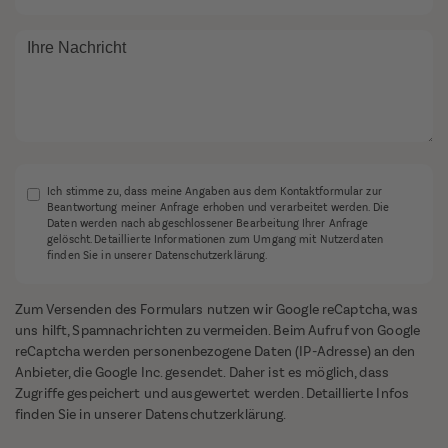
Ich stimme zu, dass meine Angaben aus dem Kontaktformular zur
Beantwortung meiner Anfrage erhoben und verarbeitet werden. Die
Daten werden nach abgeschlossener Bearbeitung Ihrer Anfrage
gelöscht. Detaillierte Informationen zum Umgang mit Nutzerdaten
finden Sie in unserer Datenschutzerklärung.
Zum Versenden des Formulars nutzen wir Google reCaptcha, was
uns hilft, Spamnachrichten zu vermeiden. Beim Aufruf von Google
reCaptcha werden personenbezogene Daten (IP-Adresse) an den
Anbieter, die Google Inc. gesendet. Daher ist es möglich, dass
Zugriffe gespeichert und ausgewertet werden. Detaillierte Infos
finden Sie in unserer
Datenschutzerklärung
.