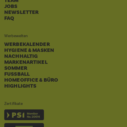
TEAM
JOBS
NEWSLETTER
FAQ
Werbewelten
WERBEKALENDER
HYGIENE & MASKEN
NACHHALTIG
MARKENARTIKEL
SOMMER
FUSSBALL
HOMEOFFICE & BÜRO
HIGHLIGHTS
Zertifikate