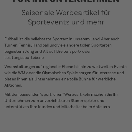
Saisonale Werbeartikel für
Sportevents und mehr
Fußball ist die beliebteste Sportart in unserem Land. Aber auch
Turnen, Tennis, Handball und viele andere tollen Sportarten
begeistern Jung und Alt auf Breitensport- oder
Leistungssportebene.
Veranstaltungen auf regionaler Ebene bis hin zu weltweiten Events
wie die WM oder die Olympischen Spiele sorgen für Interesse und
bieten Ihnen als Unternehmen eine tolle Bühne für werbliche
Aktionen.
Mit den passenden "sportlichen" Werbeartikeln machen Sie Ihr
Unternehmen zum unverzichtbaren Stammspieler und
unterstützen Ihre Kunden und Mitarbeiter beim Anfeuern.