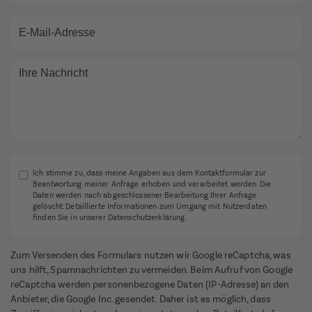
Ich stimme zu, dass meine Angaben aus dem Kontaktformular zur
Beantwortung meiner Anfrage erhoben und verarbeitet werden. Die
Daten werden nach abgeschlossener Bearbeitung Ihrer Anfrage
gelöscht. Detaillierte Informationen zum Umgang mit Nutzerdaten
finden Sie in unserer Datenschutzerklärung.
Zum Versenden des Formulars nutzen wir Google reCaptcha, was
uns hilft, Spamnachrichten zu vermeiden. Beim Aufruf von Google
reCaptcha werden personenbezogene Daten (IP-Adresse) an den
Anbieter, die Google Inc. gesendet. Daher ist es möglich, dass