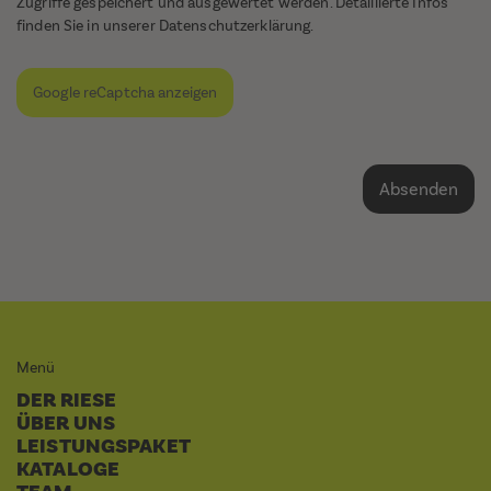
Zugriffe gespeichert und ausgewertet werden. Detaillierte Infos
finden Sie in unserer
Datenschutzerklärung
.
Google reCaptcha anzeigen
Menü
DER RIESE
ÜBER UNS
LEISTUNGSPAKET
KATALOGE