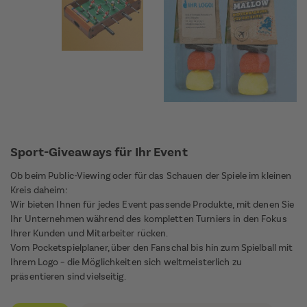
Sport-Giveaways für Ihr Event
Ob beim Public-Viewing oder für das Schauen der Spiele im kleinen
Kreis daheim:
Wir bieten Ihnen für jedes Event passende Produkte, mit denen Sie
Ihr Unternehmen während des kompletten Turniers in den Fokus
Ihrer Kunden und Mitarbeiter rücken.
Vom Pocketspielplaner, über den Fanschal bis hin zum Spielball mit
Ihrem Logo – die Möglichkeiten sich weltmeisterlich zu
präsentieren sind vielseitig.