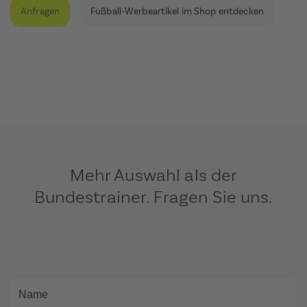
Anfragen
Fußball-Werbeartikel im Shop entdecken
Mehr Auswahl als der
Bundestrainer. Fragen Sie uns.