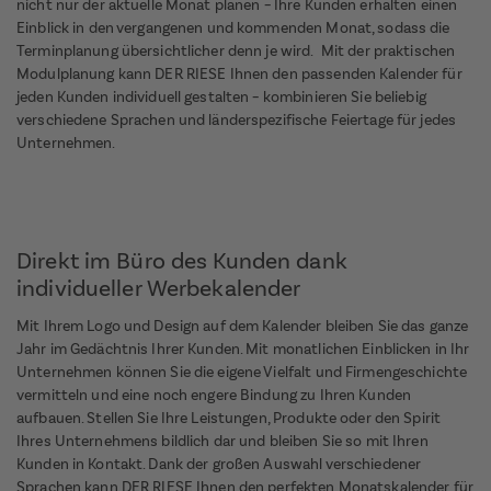
nicht nur der aktuelle Monat planen – Ihre Kunden erhalten einen
Einblick in den vergangenen und kommenden Monat, sodass die
Terminplanung übersichtlicher denn je wird. Mit der praktischen
Modulplanung kann DER RIESE Ihnen den passenden Kalender für
jeden Kunden individuell gestalten – kombinieren Sie beliebig
verschiedene Sprachen und länderspezifische Feiertage für jedes
Unternehmen.
Direkt im Büro des Kunden dank
individueller Werbekalender
Mit Ihrem Logo und Design auf dem Kalender bleiben Sie das ganze
Jahr im Gedächtnis Ihrer Kunden. Mit monatlichen Einblicken in Ihr
Unternehmen können Sie die eigene Vielfalt und Firmengeschichte
vermitteln und eine noch engere Bindung zu Ihren Kunden
aufbauen. Stellen Sie Ihre Leistungen, Produkte oder den Spirit
Ihres Unternehmens bildlich dar und bleiben Sie so mit Ihren
Kunden in Kontakt. Dank der großen Auswahl verschiedener
Sprachen kann DER RIESE Ihnen den perfekten Monatskalender für