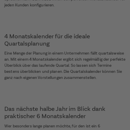
jeden Kunden konfigurieren.
4 Monatskalender für die ideale
Quartalsplanung
Eine Menge der Planung in einem Unternehmen fällt quartalsweise
an. Mit einem 4 Monatskalender ergibt sich regelmäßig der perfekte
Überblick über das laufende Quartal. So lassen sich Termine
bestens überblicken und planen. Die Quartalskalender können Sie
ganz nach eigenen Vorstellungen zusammenstellen.
Das nächste halbe Jahr im Blick dank
praktischer 6 Monatskalender
Wer besonders lange planen möchte, für den ist ein 6