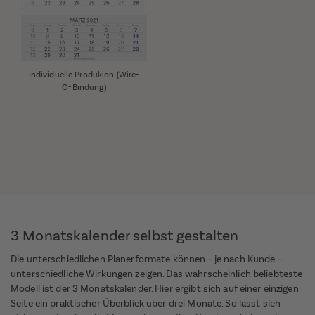
Individuelle Produkion (Wire-
O-Bindung)
3 Monatskalender selbst gestalten
Die unterschiedlichen Planerformate können – je nach Kunde –
unterschiedliche Wirkungen zeigen. Das wahrscheinlich beliebteste
Modell ist der 3 Monatskalender. Hier ergibt sich auf einer einzigen
Seite ein praktischer Überblick über drei Monate. So lässt sich