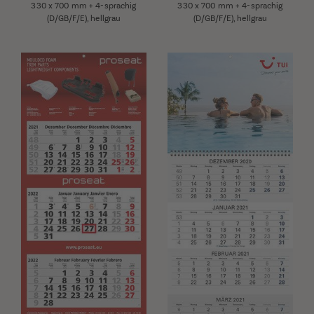
330 x 700 mm + 4-sprachig
330 x 700 mm + 4-sprachig
(D/GB/F/E), hellgrau
(D/GB/F/E), hellgrau