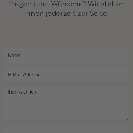
Fragen oder Wünsche? Wir stehen
Ihnen jederzeit zur Seite.