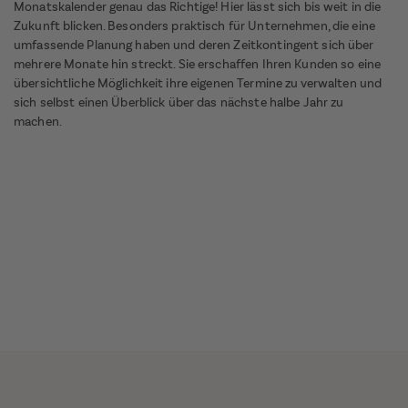
Monatskalender genau das Richtige! Hier lässt sich bis weit in die
Zukunft blicken. Besonders praktisch für Unternehmen, die eine
umfassende Planung haben und deren Zeitkontingent sich über
mehrere Monate hin streckt. Sie erschaffen Ihren Kunden so eine
übersichtliche Möglichkeit ihre eigenen Termine zu verwalten und
sich selbst einen Überblick über das nächste halbe Jahr zu
machen.