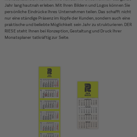
Jahr lang hautnah erleben. Mit Ihren Bildern und Logos können Sie
persönliche Eindrücke Ihres Unternehmen teilen. Das schafft nicht
nur eine ständige Präsenz im Kopfe der Kunden, sondern auch eine
praktische und beliebte Möglichkeit sein Jahr zu strukturieren. DER
RIESE steht Ihnen bei Konzeption, Gestaltung und Druck Ihrer
Monatsplaner tatkräftig zur Seite.