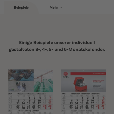
Beispiele
Mehr
Einige Beispiele unserer individuell
gestalteten 3-, 4-, 5- und 6-Monatskalender.