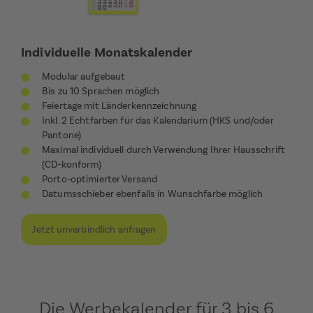
Individuelle Monatskalender
Modular aufgebaut
Bis zu 10 Sprachen möglich
Feiertage mit Länderkennzeichnung
Inkl. 2 Echtfarben für das Kalendarium (HKS und/oder
Pantone)
Maximal individuell durch Verwendung Ihrer Hausschrift
(CD-konform)
Porto-optimierter Versand
Datumsschieber ebenfalls in Wunschfarbe möglich
Jetzt unverbindlich anfragen
Die Werbekalender für 3 bis 6