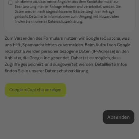
Ich stimme zu, dass meine Angaben aus dem Kontaktformular zur
Beantwortung meiner Anfrage erhoben und verarbeitet werden. Die
Daten werden nach abgeschlossener Bearbeitung Ihrer Anfrage
gelöscht. Detaillierte Informationen zum Umgang mit Nutzerdaten
finden Sie in unserer Datenschutzerklärung.
Zum Versenden des Formulars nutzen wir Google reCaptcha, was
uns hilft, Spamnachrichten zu vermeiden. Beim Aufruf von Google
reCaptcha werden personenbezogene Daten (IP-Adresse) an den
Anbieter, die Google Inc. gesendet. Daher ist es möglich, dass
Zugriffe gespeichert und ausgewertet werden. Detaillierte Infos
finden Sie in unserer
Datenschutzerklärung
.
Google reCaptcha anzeigen