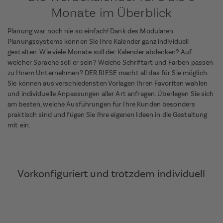
Monate im Überblick
Planung war noch nie so einfach! Dank des Modularen
Planungssystems können Sie Ihre Kalender ganz individuell
gestalten. Wie viele Monate soll der Kalender abdecken? Auf
welcher Sprache soll er sein? Welche Schriftart und Farben passen
zu Ihrem Unternehmen? DER RIESE macht all das für Sie möglich.
Sie können aus verschiedensten Vorlagen Ihren Favoriten wählen
und individuelle Anpassungen aller Art anfragen. Überlegen Sie sich
am besten, welche Ausführungen für Ihre Kunden besonders
praktisch sind und fügen Sie Ihre eigenen Ideen in die Gestaltung
mit ein.
Vorkonfiguriert und trotzdem individuell